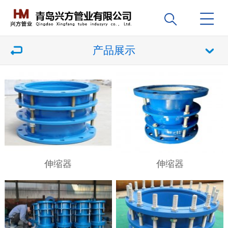
产品展示
伸缩器
伸缩器