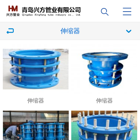
伸缩器
伸缩器
伸缩器