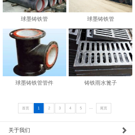
球墨铸铁管
球墨铸铁管
球墨铸铁管管件
铸铁雨水篦子
首页
1
2
3
4
5
···
尾页
关于我们