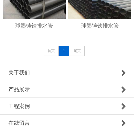
球墨铸铁排水管
球墨铸铁排水管
首页
1
尾页
关于我们
产品展示
工程案例
在线留言