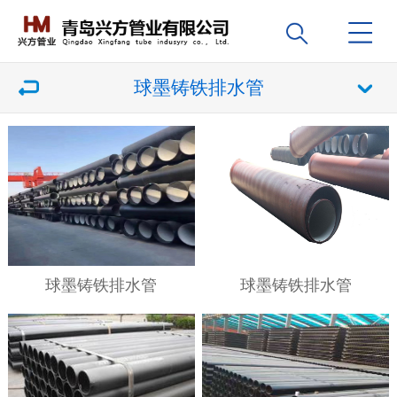
球墨铸铁排水管
球墨铸铁排水管
球墨铸铁排水管