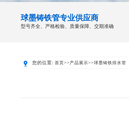
球墨铸铁管专业供应商
型号齐全、严格检验、质量保障、交期准确
您的位置:
>>
>>
首页
产品展示
球墨铸铁排水管