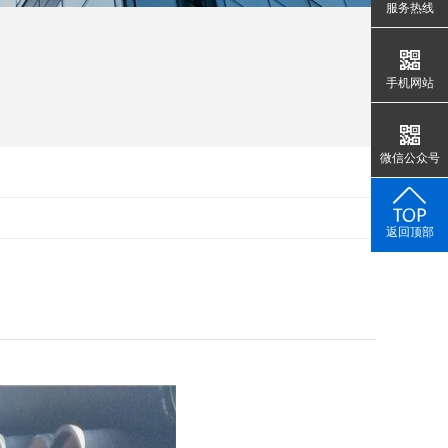
服务热线
手机网站
微信公众号
返回顶部