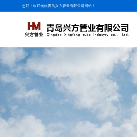
您好！欢迎光临青岛兴方管业有限公司网站！