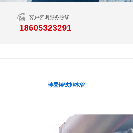
客户咨询服务热线：
18605323291
球墨铸铁排水管