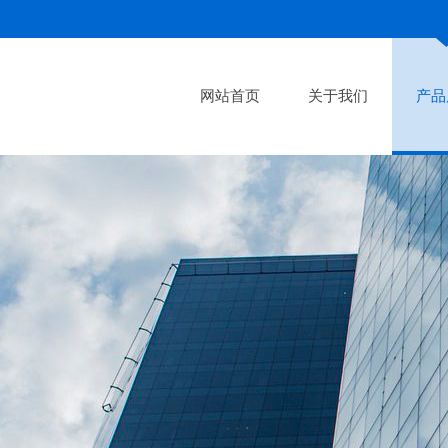
网站首页
关于我们
产品