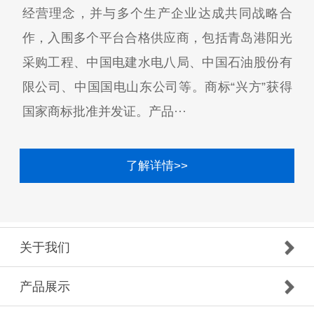
经营理念，并与多个生产企业达成共同战略合
作，入围多个平台合格供应商，包括青岛港阳光
采购工程、中国电建水电八局、中国石油股份有
限公司、中国国电山东公司等。商标“兴方”获得
国家商标批准并发证。产品···
了解详情>>
关于我们
产品展示