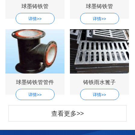
球墨铸铁管
球墨铸铁管
详情>>
详情>>
球墨铸铁管管件
铸铁雨水篦子
详情>>
详情>>
查看更多>>