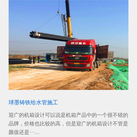
球墨铸铁给水管施工
球
制器
迎广的机箱设计可以说是机箱产品中的一个很不错的
说
将
品牌，价格也比较的高，但是迎广的机箱设计不管是
是
颜值还是···...
气设