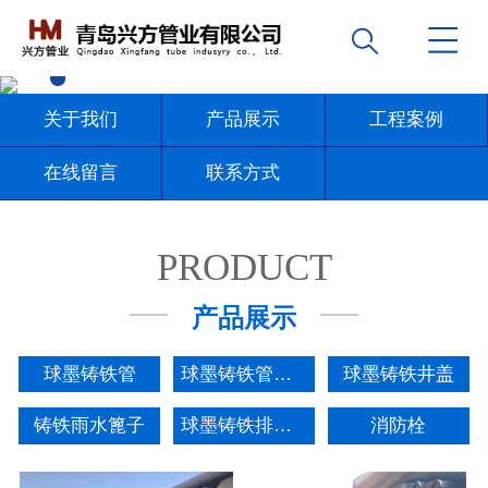
关于我们
产品展示
工程案例
在线留言
联系方式
PRODUCT
产品展示
球墨铸铁管
球墨铸铁管管件
球墨铸铁井盖
铸铁雨水篦子
球墨铸铁排水管
消防栓