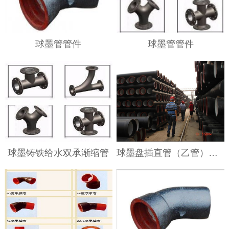
球墨管管件
球墨管管件
球墨铸铁给水双承渐缩管
球墨盘插直管（乙管）直径DN80-1600mm