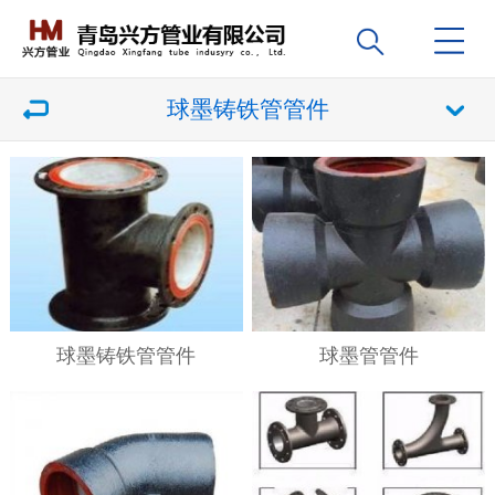
球墨铸铁管管件
球墨铸铁管管件
球墨管管件