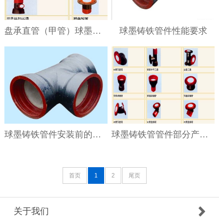
盘承直管（甲管）球墨管件DN80-1600mm
球墨铸铁管件性能要求
球墨铸铁管件安装前的准备
球墨铸铁管管件部分产品展示
首页
1
2
尾页
关于我们