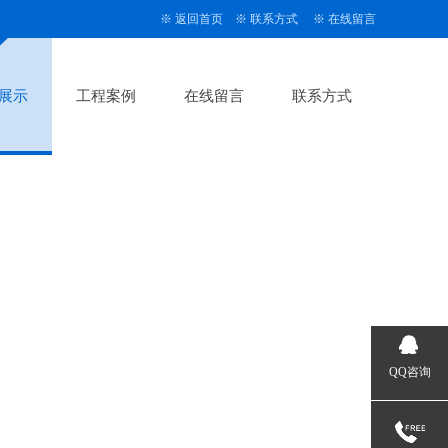
※
返回首页
※
联系方式
※
在线留言
展示
工程案例
在线留言
联系方式
QQ咨询