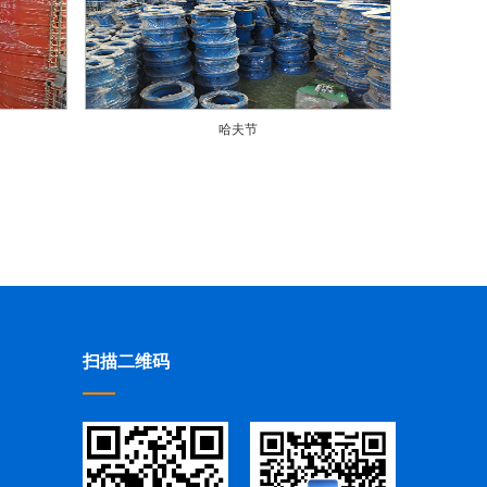
哈夫节
扫描二维码