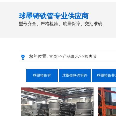
球墨铸铁管专业供应商
型号齐全、严格检验、质量保障、交期准确
您的位置:
>>
>>
首页
产品展示
哈夫节
球墨铸铁管
球墨铸铁管管件
球墨铸铁井