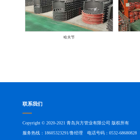
哈夫节
联系我们
Copyright © 2020-2021 青岛兴方管业有限公司 版权所有
服务热线：18605323291/鲁经理 电话号码：0532-68680828