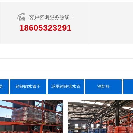
客户咨询服务热线：
18605323291
盖
铸铁雨水篦子
球墨铸铁排水管
消防栓