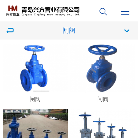
闸阀
闸阀
闸阀