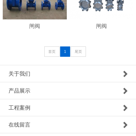
闸阀
闸阀
首页
1
尾页
关于我们
产品展示
工程案例
在线留言