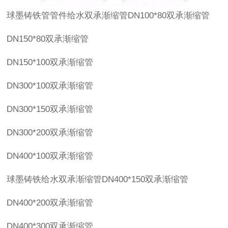
球墨铸铁管管件
给水双承渐缩管DN100*80双承渐缩管
DN150*80双承渐缩管
DN150*100双承渐缩管
DN300*100双承渐缩管
DN300*150双承渐缩管
DN300*200双承渐缩管
DN400*100双承渐缩管
球墨铸铁给水双承渐缩管DN400*150双承渐缩管
DN400*200双承渐缩管
DN400*300双承渐缩管