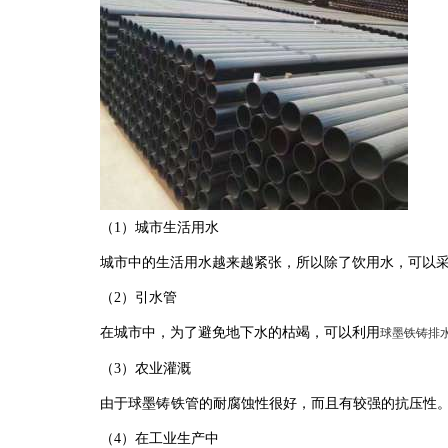
（1）城市生活用水
城市中的生活用水越来越紧张，所以除了饮用水，可以
（2）引水管
在城市中，为了避免地下水的枯竭，可以利用
球墨铁铸排
（3）农业灌溉
由于球墨
铸
铁管的耐腐蚀性很好，而且有较强的抗压性
（4）在工业生产中