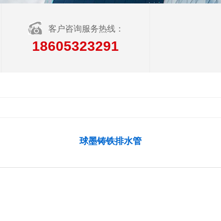
客户咨询服务热线：
18605323291
球墨铸铁排水管