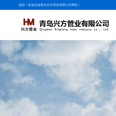
您好！欢迎光临青岛兴方管业有限公司网站！