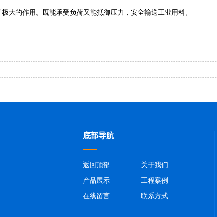
了极大的作用。既能承受负荷又能抵御压力，安全输送工业用料。
底部导航
返回顶部
关于我们
产品展示
工程案例
在线留言
联系方式