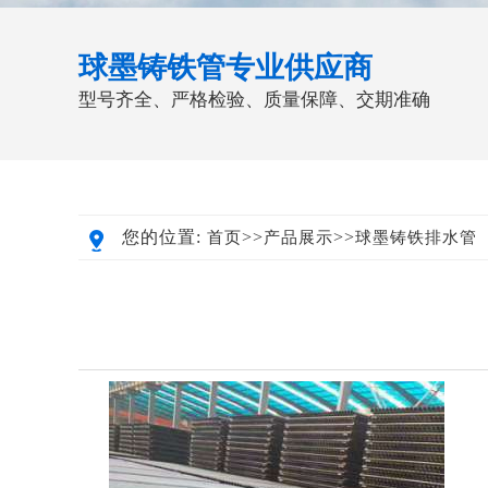
球墨铸铁管专业供应商
型号齐全、严格检验、质量保障、交期准确
您的位置:
>>
>>
首页
产品展示
球墨铸铁排水管