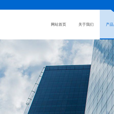
网站首页
关于我们
产品