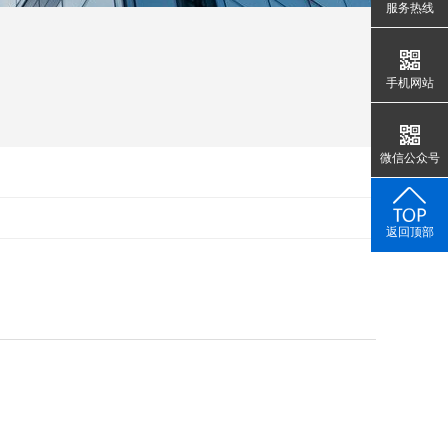
服务热线
手机网站
微信公众号
返回顶部