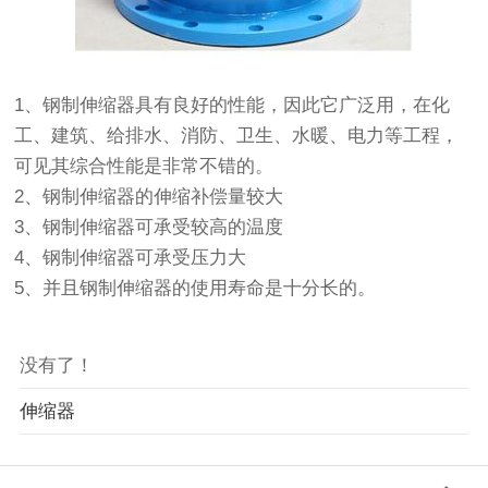
1、钢制伸缩器具有良好的性能，因此它广泛用，在化
工、建筑、给排水、消防、卫生、水暖、电力等工程，
可见其综合性能是非常不错的。
2、钢制伸缩器的伸缩补偿量较大
3、钢制伸缩器可承受较高的温度
4、钢制伸缩器可承受压力大
5、并且钢制伸缩器的使用寿命是十分长的。
没有了！
伸缩器