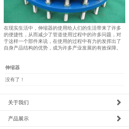
在现实生活中，
伸缩器
的使用给人们的生活带来了许多
的便捷性，从而减少了管道使用过程中的许多问题，对
于这样一个部件来说，在使用的过程中有力的发挥出了
自身产品结构的优势，成为许多产业发展的有效保障。
伸缩器
没有了！
关于我们
产品展示