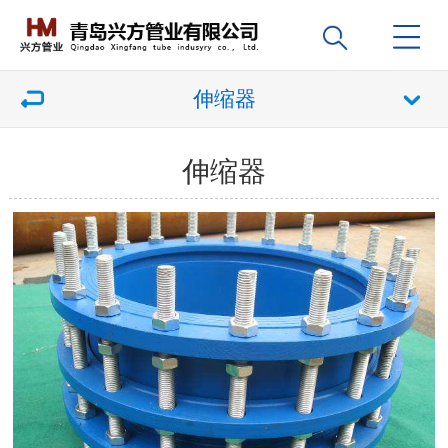
伸缩器
伸缩器