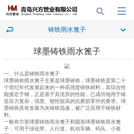
铸铁雨水篦子
球墨铸铁雨水篦子
一、什么是铸铁雨水篦子
球墨铸铁雨水篦子
主要是球墨铸铁，球墨铸铁是第二十
个世纪年代发展起来的一种高强度铸铁材料，其综合性
能接近于钢，正是基于其优异的性能，已成功地用于铸
造应力复杂，强度、韧性较高的抗磨损零件的要求。球
墨铸铁具有发展为灰铸铁迅速，被广泛应用于铸铁材
料。
一般有方形球墨铸铁雨水篦子和圆形球墨铸铁雨水篦
子，可用于绿化带、人行道、机动车辆、码头、小巷