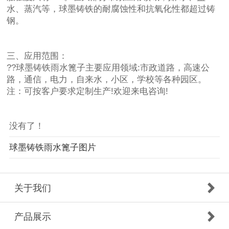
水、蒸汽等，球墨铸铁的耐腐蚀性和抗氧化性都超过铸
钢。
三、应用范围：
??球墨铸铁雨水篦子主要应用领域:市政道路，高速公
路，通信，电力，自来水，小区，学校等各种园区。
注：可按客户要求定制生产!欢迎来电咨询!
没有了！
球墨铸铁雨水篦子图片
关于我们
产品展示