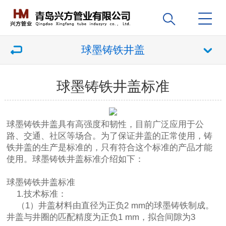
球墨铸铁井盖
球墨铸铁井盖标准
球墨铸铁井盖
具有高强度和韧性，目前广泛应用于公
路、交通、社区等场合。为了保证井盖的正常使用，铸
铁井盖的生产是标准的，只有符合这个标准的产品才能
使用。球墨铸铁井盖标准介绍如下：
球墨铸铁井盖标准
1.技术标准：
（1）井盖材料由直径为正负2 mm的球墨铸铁制成。
井盖与井圈的匹配精度为正负1 mm，拟合间隙为3