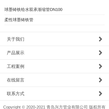
球墨铸铁给水双承渐缩管DN100
柔性球墨铸铁管
关于我们
产品展示
工程案例
在线留言
联系方式
Copyright © 2020-2021 青岛兴方管业有限公司 版权所有