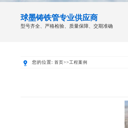
球墨铸铁管专业供应商
型号齐全、严格检验、质量保障、交期准确
您的位置:
>>
首页
工程案例