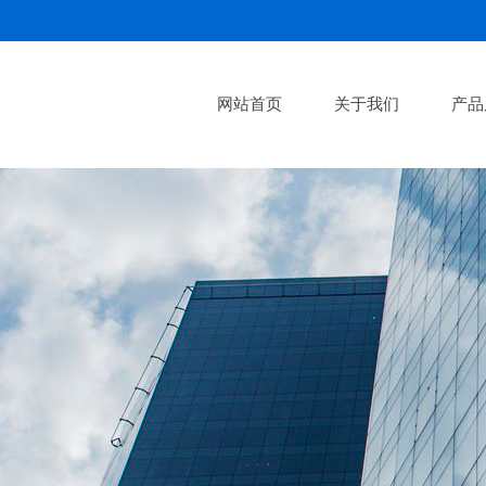
网站首页
关于我们
产品