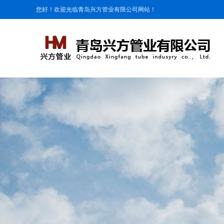
您好！欢迎光临青岛兴方管业有限公司网站！