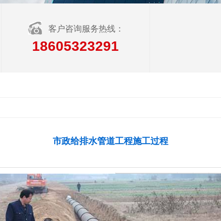
客户咨询服务热线：
18605323291
市政给排水管道工程施工过程