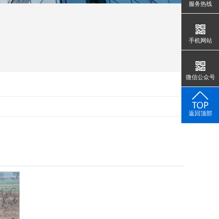
服务热线
手机网站
微信公众号
返回顶部