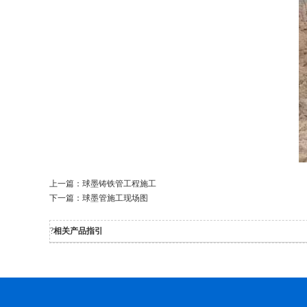
上一篇：
球墨铸铁管工程施工
下一篇：
球墨管施工现场图
?
相关产品指引