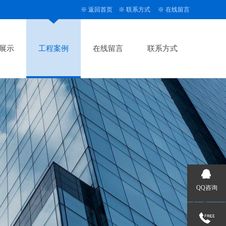
※
返回首页
※
联系方式
※
在线留言
展示
工程案例
在线留言
联系方式
QQ咨询